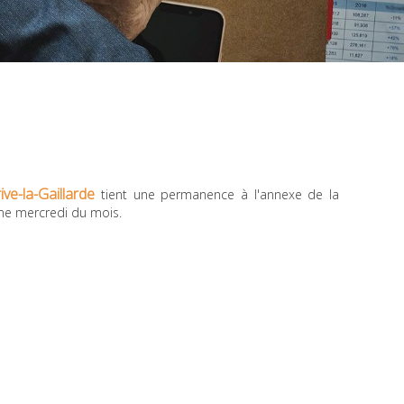
ve-la-Gaillarde
tient une permanence à l'annexe de la
me mercredi du mois.