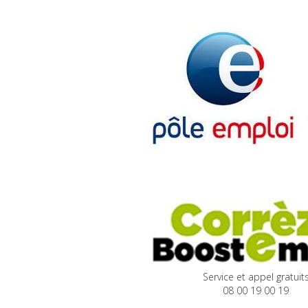
Service et appel gratuit
08 00 19 00 19