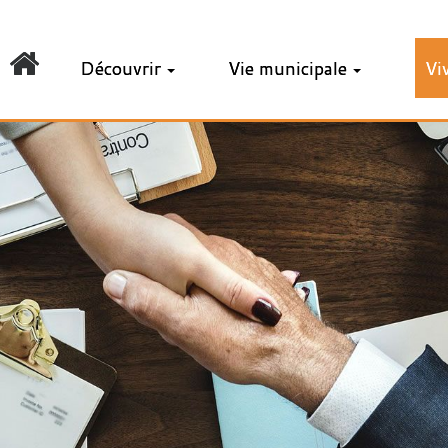
Découvrir
Vie municipale
Vi