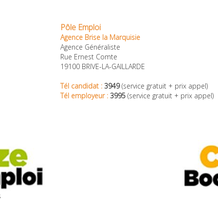
Pôle Emploi
Agence Brise la Marquisie
Agence Généraliste
Rue Ernest Comte
19100 BRIVE-LA-GAILLARDE
Tél candidat :
3949
(service gratuit + prix appel)
Tél employeur :
3995
(service gratuit + prix appel)
s