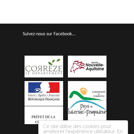
Suivez-nous sur Facebook...
Ce site utilise des cookies pour
améliorer l'expérience utilisateur. En