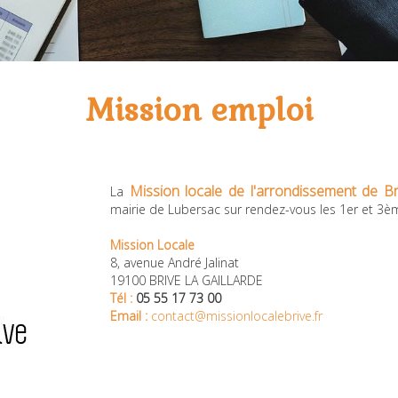
Mission emploi
Mission locale de l'arrondissement de Bri
La
mairie de Lubersac sur rendez-vous les 1er et 3è
Mission Locale
8, avenue André Jalinat
19100 BRIVE LA GAILLARDE
Tél :
05 55 17 73 00
Email :
contact@missionlocalebrive.fr