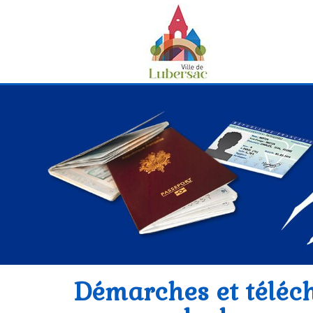
Démarches et téléc