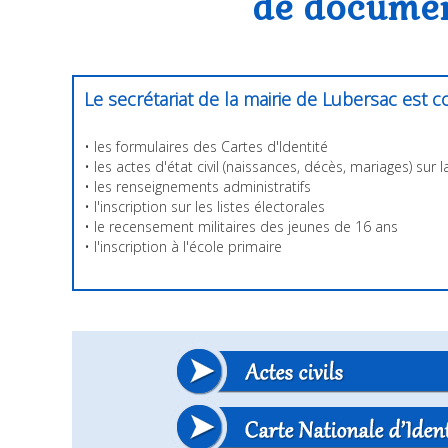
de docume
Le secrétariat de la mairie de Lubersac est 
• les formulaires des Cartes d'Identité
• les actes d'état civil (naissances, décès, mariages) su
• les renseignements administratifs
• l'inscription sur les listes électorales
• le recensement militaires des jeunes de 16 ans
• l'inscription à l'école primaire