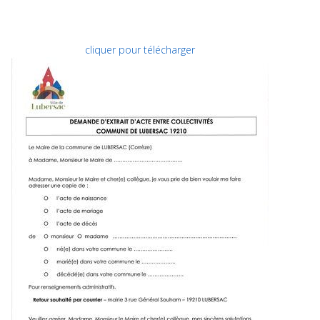
cliquer pour télécharger