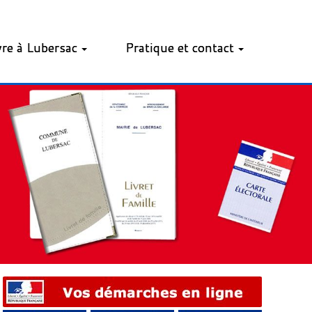
vre à Lubersac
Pratique et contact