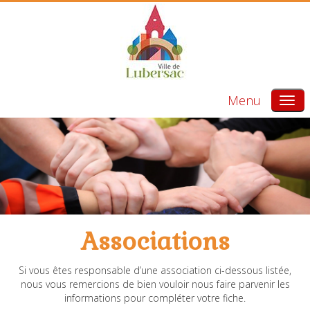
Menu
Associations
Si vous êtes responsable d’une association ci-dessous listée,
nous vous remercions de bien vouloir nous faire parvenir les
informations pour compléter votre fiche.