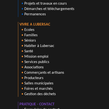
•
Projets et travaux en cours
•
Démarches et téléchargements
•
Permanences
VIVRE A LUBERSAC
•
Ecoles
•
Familles
•
Séniors
•
Habiter à Lubersac
•
Santé
•
Mission emploi
•
Services publics
•
Associations
•
Commerçants et artisans
•
Producteurs
•
Salles municipales
•
Foires et marchés
•
Gestion des déchets
PRATIQUE - CONTACT