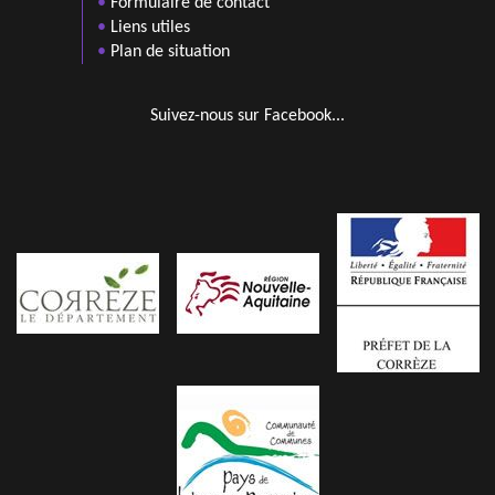
•
Formulaire de contact
•
Liens utiles
•
Plan de situation
Suivez-nous sur Facebook...