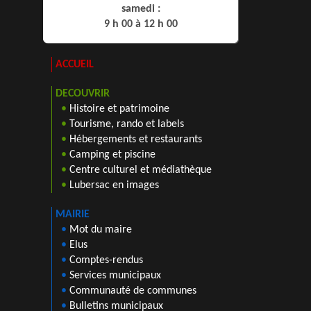
samedi :
9 h 00 à 12 h 00
ACCUEIL
DECOUVRIR
•
Histoire et patrimoine
•
Tourisme, rando et labels
•
Hébergements et restaurants
•
Camping et piscine
•
Centre culturel et médiathèque
•
Lubersac en images
MAIRIE
•
Mot du maire
•
Elus
•
Comptes-rendus
•
Services municipaux
•
Communauté de communes
•
Bulletins municipaux