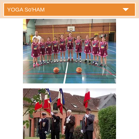
YOGA So'HAM