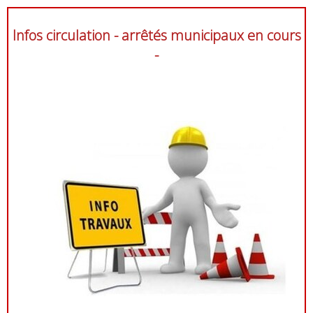
Infos circulation - arrêtés municipaux en cours
-