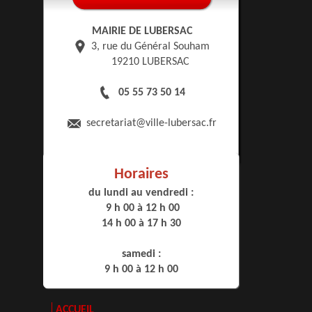
MAIRIE DE LUBERSAC
3, rue du Général Souham
19210 LUBERSAC
05 55 73 50 14
secretariat
@ville-lubersac.fr
Horaires
du lundi au vendredi :
9 h 00 à 12 h 00
14 h 00 à 17 h 30
samedi :
9 h 00 à 12 h 00
ACCUEIL