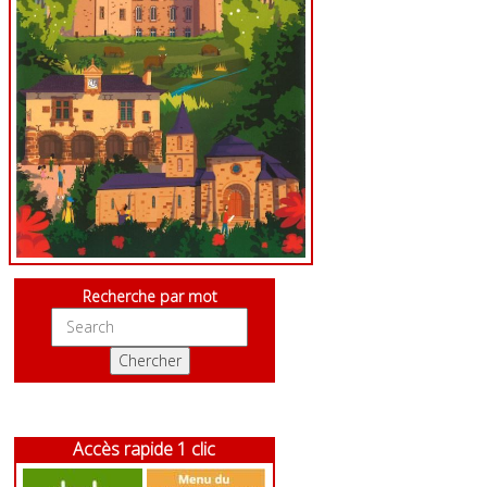
Recherche par mot
Accès rapide 1 clic