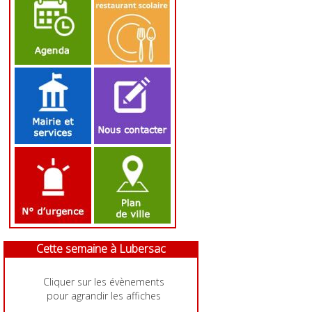
Cette semaine à Lubersac
Cliquer sur les évènements
pour agrandir les affiches