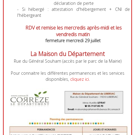
déclaration de perte
- Si hébergé : attestation d'hébergement + CNI de
l'hébergeant
RDV et remise les mercredis après-midi et
les
vendredis matin
fermeture mercredi 29 juillet
La Maison du Département
Rue du Général Souham (accès par le parc de la Mairie)
Pour connaitre les différentes permanences et les services
disponibles,
cliquez ici
.