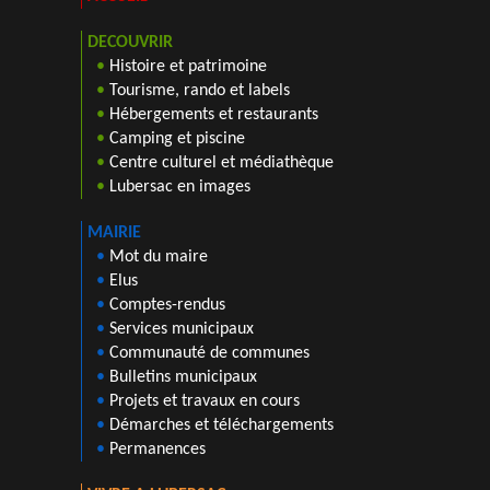
DECOUVRIR
•
Histoire et patrimoine
•
Tourisme, rando et labels
•
Hébergements et restaurants
•
Camping et piscine
•
Centre culturel et médiathèque
•
Lubersac en images
MAIRIE
•
Mot du maire
•
Elus
•
Comptes-rendus
•
Services municipaux
•
Communauté de communes
•
Bulletins municipaux
•
Projets et travaux en cours
•
Démarches et téléchargements
•
Permanences