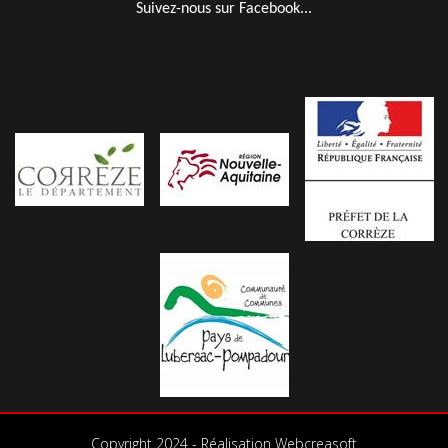
Suivez-nous sur Facebook...
Copyright 2024 - Réalisation Webcreasoft