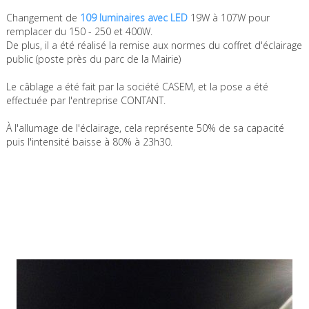
Changement de
109 luminaires avec LED
19W à 107W pour
remplacer du 150 - 250 et 400W.
De plus, il a été réalisé la remise aux normes du coffret d'éclairage
public (poste près du parc de la Mairie)
Le câblage a été fait par la société CASEM, et la pose a été
effectuée par l'entreprise CONTANT.
À l'allumage de l'éclairage, cela représente 50% de sa capacité
puis l'intensité baisse à 80% à 23h30.