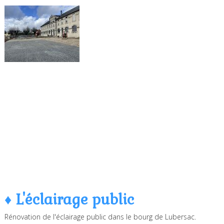
♦ L'éclairage public
Rénovation de l'éclairage public dans le bourg de Lubersac.