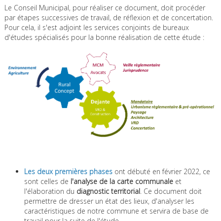
Le Conseil Municipal, pour réaliser ce document, doit procéder
par étapes successives de travail, de réflexion et de concertation.
Pour cela, il s'est adjoint les services conjoints de bureaux
d'études spécialisés pour la bonne réalisation de cette étude :
Les deux premières phases
ont débuté en février 2022, ce
sont celles de
l'analyse de la carte communale
et
l'élaboration du
diagnostic territorial
. Ce document doit
permettre de dresser un état des lieux, d'analyser les
caractéristiques de notre commune et servira de base de
travail pour la suite de l'étude.