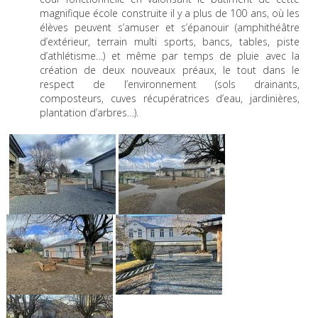
magnifique école construite il y a plus de 100 ans, où les
élèves peuvent s’amuser et s’épanouir (amphithéâtre
d’extérieur, terrain multi sports, bancs, tables, piste
d’athlétisme…) et même par temps de pluie avec la
création de deux nouveaux préaux, le tout dans le
respect de l’environnement (sols drainants,
composteurs, cuves récupératrices d’eau, jardinières,
plantation d’arbres…).