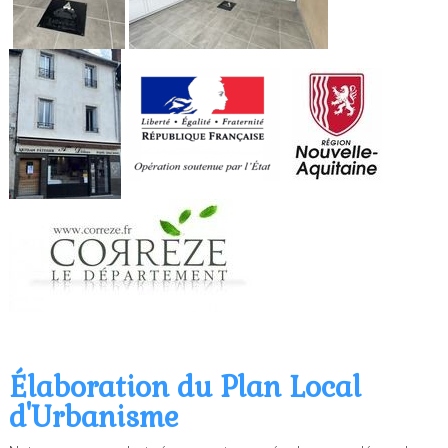
Élaboration du Plan Local
d'Urbanisme