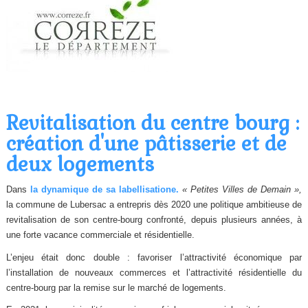
Revitalisation du centre bourg :
création d'une pâtisserie et de
deux logements
Dans
la dynamique de sa labellisatione.
« Petites Villes de Demain »,
la commune de Lubersac a entrepris dès 2020 une politique ambitieuse de
revitalisation de son centre-bourg confronté, depuis plusieurs années, à
une forte vacance commerciale et résidentielle.
L’enjeu était donc double : favoriser l’attractivité économique par
l’installation de nouveaux commerces et l’attractivité résidentielle du
centre-bourg par la remise sur le marché de logements.