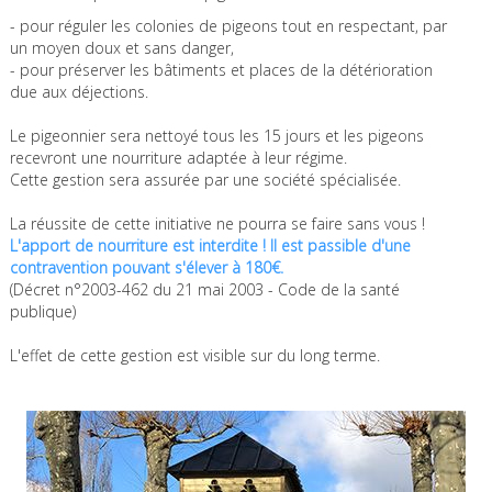
- pour réguler les colonies de pigeons tout en respectant, par
un moyen doux et sans danger,
- pour préserver les bâtiments et places de la détérioration
due aux déjections.
Le pigeonnier sera nettoyé tous les 15 jours et les pigeons
recevront une nourriture adaptée à leur régime.
Cette gestion sera assurée par une société spécialisée.
La réussite de cette initiative ne pourra se faire sans vous !
L'apport de nourriture est interdite ! Il est passible d'une
contravention pouvant s'élever à 180€.
(Décret n°2003-462 du 21 mai 2003 - Code de la santé
publique)
L'effet de cette gestion est visible sur du long terme.