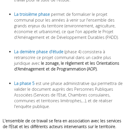
La troisième phase
permet de formaliser le projet
communal pour les années à venir sur l'ensemble des
grands enjeux du territoire (environnement, agriculture,
économie et urbanisme), ce que l'on appelle le Projet
d'Aménagement et de Développement Durables (PADD).
La dernière phase d'étude
(phase 4) consistera à
retranscrire ce projet communal dans un cadre plus
juridique avec
le zonage, le règlement et les Orientations
d'Aménagement et de Programmation (AOP).
La phase 5
est une phase administrative qui permettra de
valider le document auprès des Personnes Publiques
Associées (Services de l'Etat, Chambres consulaires,
communes et territoires limitrophes,...), et de réaliser
l'enquête publique.
L'ensemble de ce travail se fera en association avec les services
de l'Etat et les différents acteurs intervenants sur le territoire.