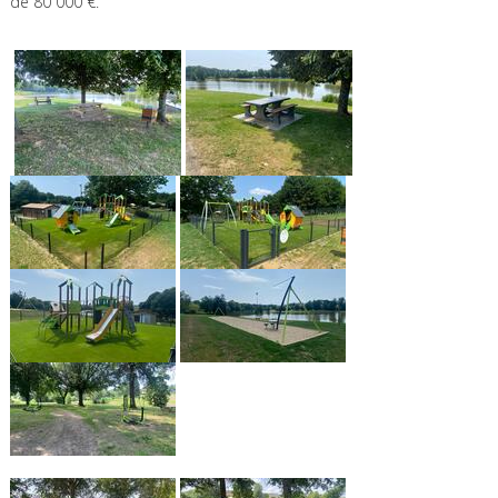
de 80 000 €.