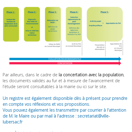
Par ailleurs, dans le cadre de
la concertation avec la population
,
les documents validés au fur et à mesure de l'avancement de
l'étude seront consultables à la mairie ou ici sur le site.
Un registre est également disponible dès à présent pour prendre
en compte vos réflexions et vos propositions.
Vous pouvez également les transmettre par courrier à l'attention
de M. le Maire ou par mail à l'adresse : secretariat@ville-
lubersac.fr