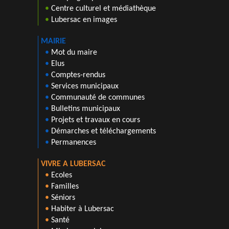
•
Centre culturel et médiathèque
•
Lubersac en images
MAIRIE
•
Mot du maire
•
Elus
•
Comptes-rendus
•
Services municipaux
•
Communauté de communes
•
Bulletins municipaux
•
Projets et travaux en cours
•
Démarches et téléchargements
•
Permanences
VIVRE A LUBERSAC
•
Ecoles
•
Familles
•
Séniors
•
Habiter à Lubersac
•
Santé