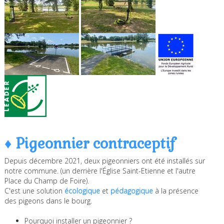
♦ Pigeonnier contraceptif
Depuis décembre 2021, deux pigeonniers ont été installés sur
notre commune. (un derrière l'Église Saint-Etienne et l'autre
Place du Champ de Foire).
C'est une solution
écologique
et
pédagogique
à la présence
des pigeons dans le bourg.
Pourquoi installer un pigeonnier ?