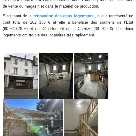
de vente du magasin et dans le matériel de production.
S’agissant de la
rénovation des deux logements.
, elle a représenté un
coût total de 202 138 € et elle a bénéficié des soutiens de l’Etat
(60 640,78 €) et du Département de la Corrèze (38 799 €). Les deux
logements ont trouvé des locataires très rapidement.