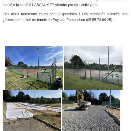
confié à la société LASCAUX TP, viendra parfaire cette zone.
Ces deux nouveaux cours sont disponibles ! Les modalités d’accès sont
gérées par le club de tennis du Pays de Pompadour (05.55.73.69.25).