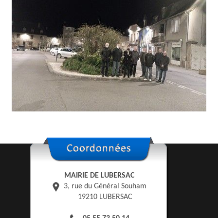
MAIRIE DE LUBERSAC
3, rue du Général Souham
19210 LUBERSAC