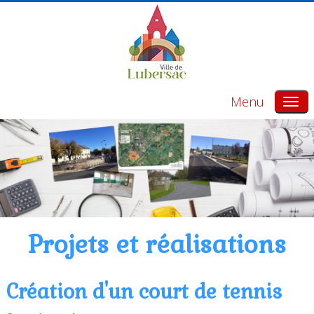
Menu
Projets et réalisations
Création d'un court de tennis