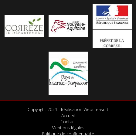
Copyright 2024 - Réalisation Webcreasoft
Accueil
Contact
Mentions légales
Politique de confidentialité