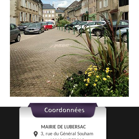
MAIRIE DE LUBERSAC
3, rue du Général Souham