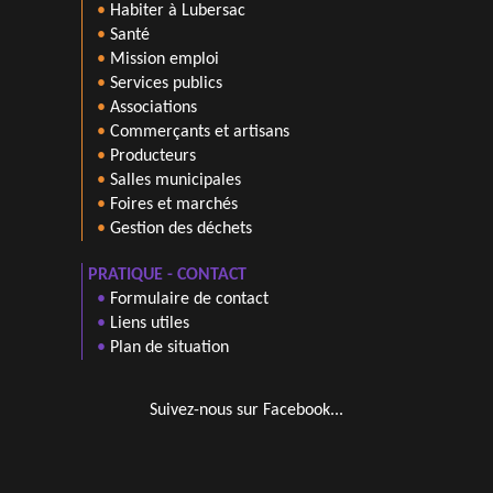
•
Habiter à Lubersac
•
Santé
•
Mission emploi
•
Services publics
•
Associations
•
Commerçants et artisans
•
Producteurs
•
Salles municipales
•
Foires et marchés
•
Gestion des déchets
PRATIQUE - CONTACT
•
Formulaire de contact
•
Liens utiles
•
Plan de situation
Suivez-nous sur Facebook...