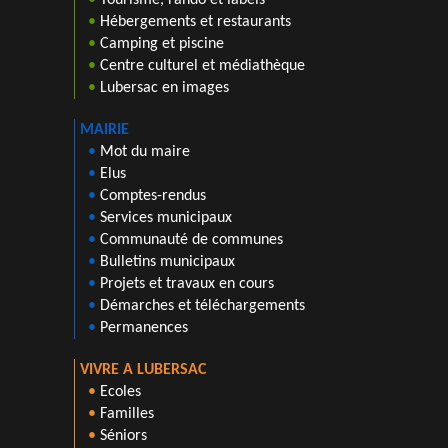
•
Hébergements et restaurants
•
Camping et piscine
•
Centre culturel et médiathèque
•
Lubersac en images
MAIRIE
•
Mot du maire
•
Elus
•
Comptes-rendus
•
Services municipaux
•
Communauté de communes
•
Bulletins municipaux
•
Projets et travaux en cours
•
Démarches et téléchargements
•
Permanences
VIVRE A LUBERSAC
•
Ecoles
•
Familles
•
Séniors