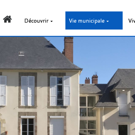
Découvrir
Vie municipale
Vi