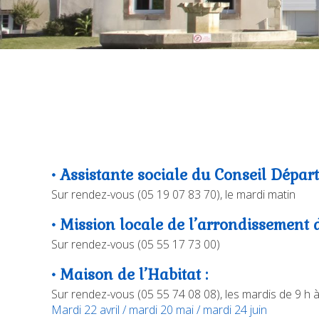
• Assistante sociale du Conseil Dépar
Sur rendez-vous (05 19 07 83 70), le mardi matin
• Mission locale de l’arrondissement d
Sur rendez-vous (05 55 17 73 00)
• Maison de l’Habitat :
Sur rendez-vous (05 55 74 08 08), les mardis de 9 h 
Mardi 22 avril / mardi 20 mai / mardi 24 juin