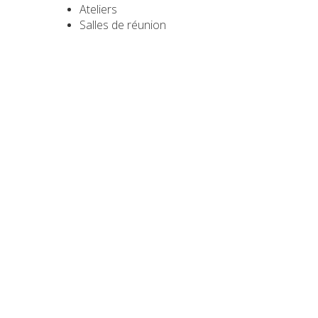
Ateliers
Salles de réunion