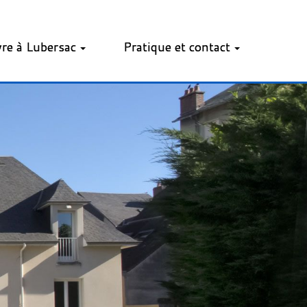
vre à Lubersac
Pratique et contact