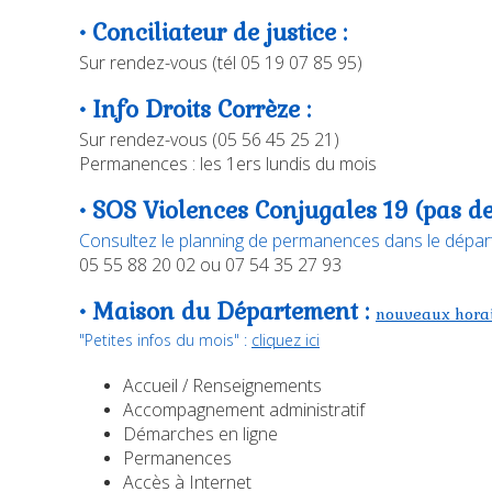
• Conciliateur de justice :
Sur rendez-vous (tél 05 19 07 85 95)
• Info Droits Corrèze :
Sur rendez-vous (05 56 45 25 21)
Permanences : les 1ers lundis du mois
• SOS Violences Conjugales 19 (pas 
Consultez le planning de permanences dans le dépa
05 55 88 20 02 ou 07 54 35 27 93
• Maison du Département :
nouveaux hora
"Petites infos du mois" :
cliquez ici
Accueil / Renseignements
Accompagnement administratif
Démarches en ligne
Permanences
Accès à Internet