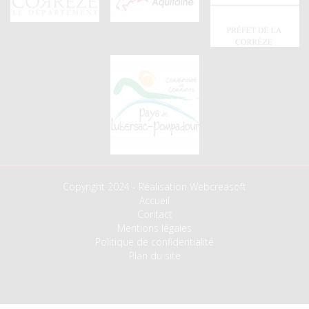
Copyright 2024 - Réalisation Webcreasoft
Accueil
Contact
Mentions légales
Politique de confidentialité
Plan du site