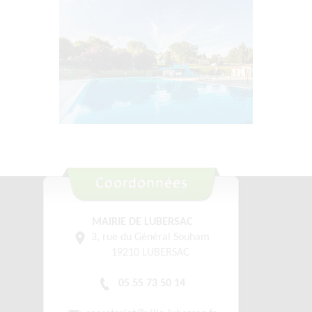
MAIRIE DE LUBERSAC
3, rue du Général Souham
19210 LUBERSAC
05 55 73 50 14