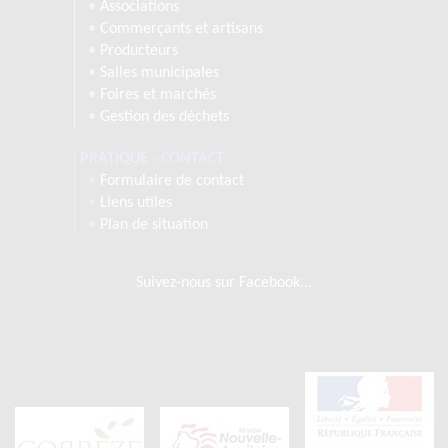
•
Associations
•
Commerçants et artisans
•
Producteurs
•
Salles municipales
•
Foires et marchés
•
Gestion des déchets
PRATIQUE - CONTACT
•
Formulaire de contact
•
Liens utiles
•
Plan de situation
Suivez-nous sur Facebook...