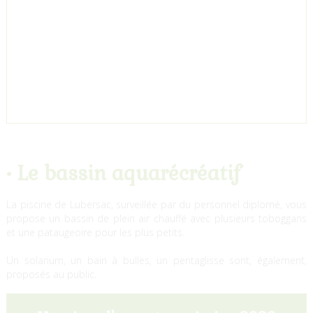
• Le bassin aquarécréatif
La piscine de Lubersac, surveillée par du personnel diplomé, vous
propose un bassin de plein air chauffé avec plusieurs toboggans
et une pataugeoire pour les plus petits.
Un solarium, un bain à bulles, un pentaglisse sont, également,
proposés au public.