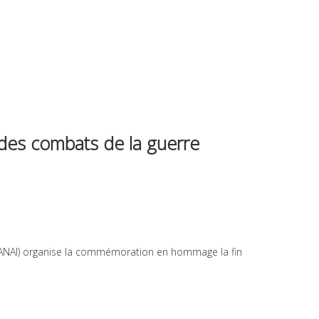
es combats de la guerre
 (ANAI) organise la commémoration en hommage la fin