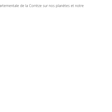
artementale de la Corrèze sur nos planètes et notre