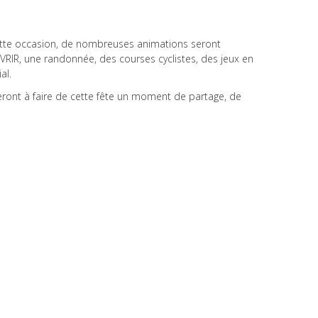
ette occasion, de nombreuses animations seront
VRIR, une randonnée, des courses cyclistes, des jeux en
al.
ront à faire de cette fête un moment de partage, de