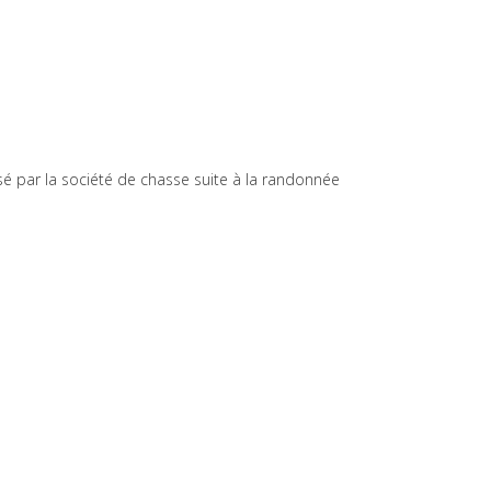
sé par la société de chasse suite à la randonnée