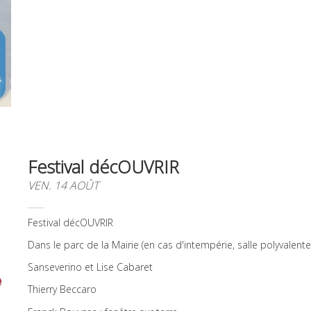
Festival décOUVRIR
VEN. 14 AOÛT
Festival décOUVRIR
Dans le parc de la Mairie (en cas d'intempérie, salle polyvalente
Sanseverino et Lise Cabaret
Thierry Beccaro