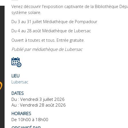
Venez découvrir l'exposition captivante de la Bibliothèque Dép
système solaire.
Du 3 au 31 juillet Médiathèque de Pompadour
Du 4 au 28 août Médiathèque de Lubersac
Ouvert à toutes et tous. Entrée gratuite.
Publié par médiathèque de Lubersac
LIEU
Lubersac
DATES
Du :
Vendredi 3 juillet 2026
Au :
Vendredi 28 août 2026
HORAIRES
De 10h00 à 18h00
ORGANISÉ PAR