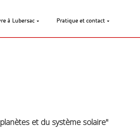
vre à Lubersac
Pratique et contact
 planètes et du système solaire"