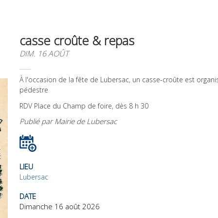
casse croûte & repas
DIM. 16 AOÛT
À l'occasion de la fête de Lubersac, un casse-croûte est organi
pédestre
RDV Place du Champ de foire, dès 8 h 30
Publié par Mairie de Lubersac
LIEU
Lubersac
DATE
Dimanche 16 août 2026