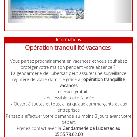
Previous
Informations
Opération tranquillité vacances
Vous partez prochainement en vacances et vous souhaitez
protéger votre maison pendant votre absence ?
La gendarmerie de Lubersac peut assurer une surveillance
régulière de votre domicile grâce à l’
opération tranquillité
vacances
- Un service gratuit
- Accessible toute l’année
- Ouvert à toutes et tous, ainsi qu’aux commerçants et aux
entreprises
Pensez à effectuer votre demande au moins 3 jours avant votre
départ.
Prenez contact avec la
Gendarmerie de Lubersac au
05.55.73.62.60