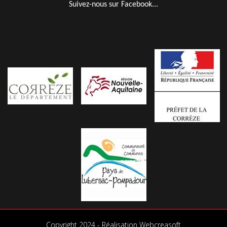
Suivez-nous sur Facebook...
Copyright 2024 - Réalisation Webcreasoft