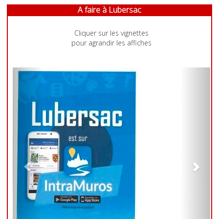
A faire à Lubersac
Cliquer sur les vignettes
pour agrandir les affiches
Previous
Next