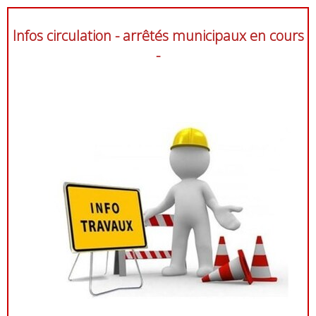
Infos circulation - arrêtés municipaux en cours
-