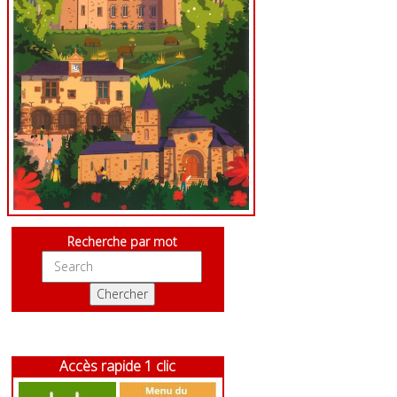
Recherche par mot
Accès rapide 1 clic