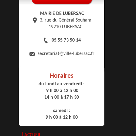
MAIRIE DE LUBERSAC
3, rue du Général Souham
19210 LUBERSAC
05 55 73 50 14
secretariat
@ville-lubersac.fr
Horaires
du lundi au vendredi :
9 h 00 à 12 h 00
14 h 00 à 17 h 30
samedi :
9 h 00 à 12 h 00
ACCUEIL