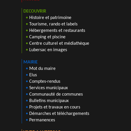
DECOUVRIR
•
Histoire et patrimoine
•
Tourisme, rando et labels
•
Hébergements et restaurants
•
Camping et piscine
•
Centre culturel et médiathèque
•
Lubersac en images
MAIRIE
•
Mot du maire
•
Elus
•
Comptes-rendus
•
Services municipaux
•
Communauté de communes
•
Bulletins municipaux
•
Projets et travaux en cours
•
Démarches et téléchargements
•
Permanences