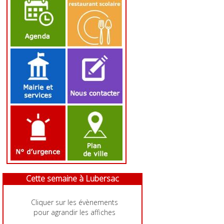
Cette semaine à Lubersac
Cliquer sur les évènements
pour agrandir les affiches