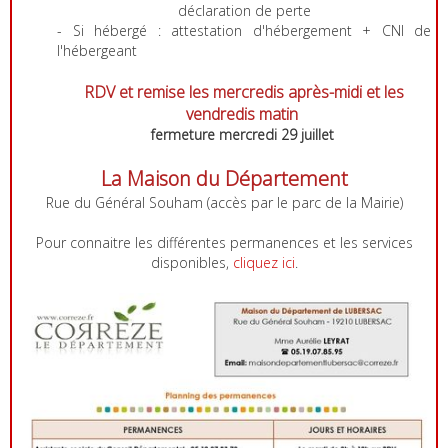
déclaration de perte
- Si hébergé : attestation d'hébergement + CNI de
l'hébergeant
RDV et remise les mercredis après-midi et
les
vendredis matin
fermeture mercredi 29 juillet
La Maison du Département
Rue du Général Souham (accès par le parc de la Mairie)
Pour connaitre les différentes permanences et les services
disponibles,
cliquez ici
.